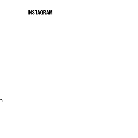
INSTAGRAM
n