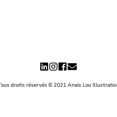
Tous droits réservés © 2021 Anaïs Lou Illustratio