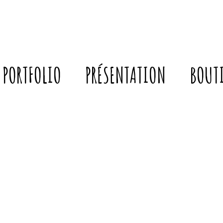
PORTFOLIO
PRÉSENTATION
BOUT