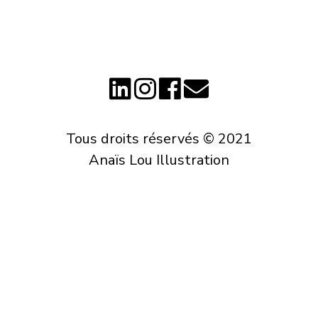
Tous droits réservés © 2021
Anaïs Lou Illustration