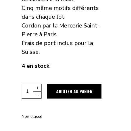
Cinq même motifs différents
dans chaque lot.
Cordon par la Mercerie Saint-
Pierre à Paris.
Frais de port inclus pour la
Suisse.
4 en stock
Quantity
AJOUTER AU PANIER
Non classé