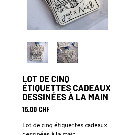
LOT DE CINQ
ÉTIQUETTES CADEAUX
DESSINÉES À LA MAIN
15.00
CHF
Lot de cinq étiquettes cadeaux
dessinées à la main.